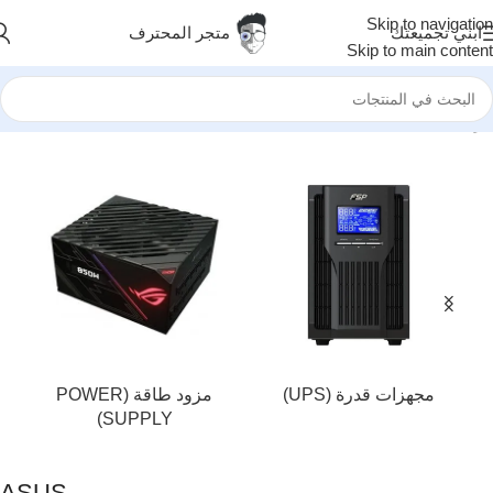
Skip to navigation
ابني تجميعتك
متجر المحترف
Skip to main content
الرئيسية
/
ASUS
مجهزات قدرة (UPS)
مزود طاقة (POWER
SUPPLY)
ASUS