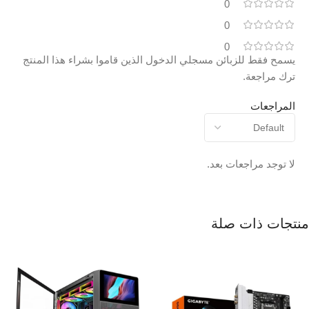
0
0
0
يسمح فقط للزبائن مسجلي الدخول الذين قاموا بشراء هذا المنتج
ترك مراجعة.
المراجعات
لا توجد مراجعات بعد.
منتجات ذات صلة