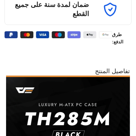
ضمان لمدة سنة على جميع
القطع
طرق
الدفع:
تفاصيل المنتج