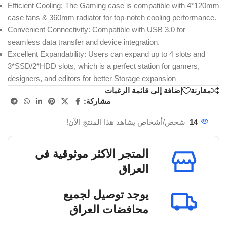
Efficient Cooling: The Gaming case is compatible with 4*120mm
case fans & 360mm radiator for top-notch cooling performance.
Convenient Connectivity: Compatible with USB 3.0 for
seamless data transfer and device integration.
Excellent Expandability: Users can expand up to 4 slots and
3*SSD/2*HDD slots, which is a perfect station for gamers,
designers, and editors for better Storage expansion
مقارنة
إضافة إلى قائمة الرغبات
مشاركة:
14
شخص/أشخاص يشاهد هذا المنتج الآن!
المتجر الاكثر موثوقية في
العراق
يوجد توصيل لجميع
محافضات العراق