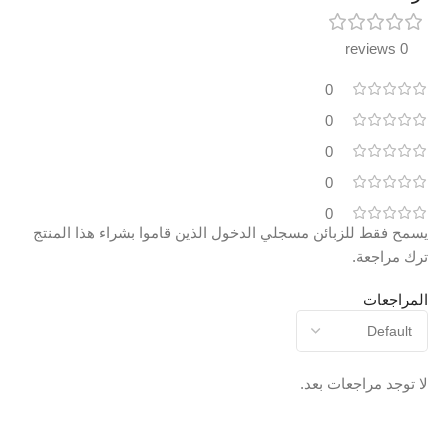
0 reviews
0
0
0
0
0
يسمح فقط للزبائن مسجلي الدخول الذين قاموا بشراء هذا المنتج
ترك مراجعة.
المراجعات
لا توجد مراجعات بعد.