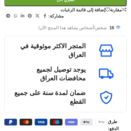
مقارنة
إضافة إلى قائمة الرغبات
مشاركة:
16
شخص/أشخاص يشاهد هذا المنتج الآن!
المتجر الاكثر موثوقية في
العراق
يوجد توصيل لجميع
محافضات العراق
ضمان لمدة سنة على جميع
القطع
طرق
الدفع: