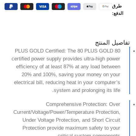
طرق
الدفع:
تفاصيل المنتج
80 PLUS GOLD Certified: The 80 PLUS GOLD
certified power supply provides ultra-high power
efficiency of at least 87% at any load between
20% and 100%, saving your money on your
electrical bill, reducing heat in your computer’s
system and prolonging its life.
Comprehensive Protection: Over
Current/Voltage/Power/Temperature Protection,
Under Voltage Protection, and Short Circuit
Protection provide maximum safety to your
critical system components.