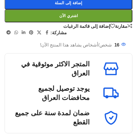
إضافة إلى السلة
اشتري الآن
مقارنة
إضافة إلى قائمة الرغبات
مشاركة:
16
شخص/أشخاص يشاهد هذا المنتج الآن!
المتجر الاكثر موثوقية في
العراق
يوجد توصيل لجميع
محافضات العراق
ضمان لمدة سنة على جميع
القطع