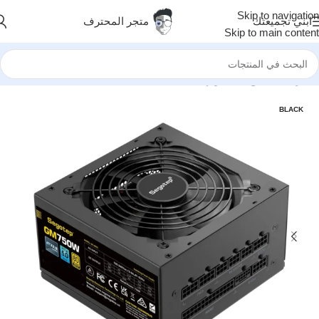
Skip to navigation
ابني تجميعتك
متجر المحترف
Skip to main content
الرئيسية
/
قطع الكمبيوتر
BLACK