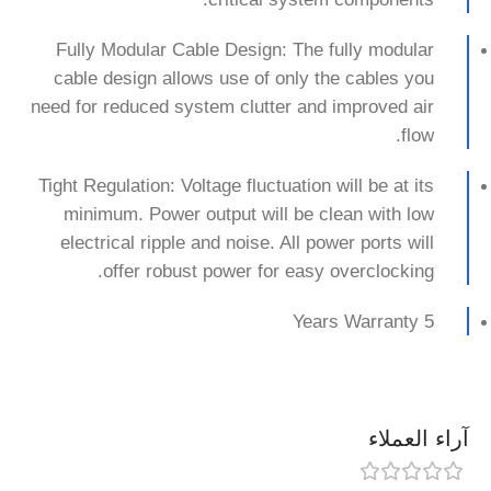
Fully Modular Cable Design: The fully modular
cable design allows use of only the cables you
need for reduced system clutter and improved air
flow.
Tight Regulation: Voltage fluctuation will be at its
minimum. Power output will be clean with low
electrical ripple and noise. All power ports will
offer robust power for easy overclocking.
5 Years Warranty
آراء العملاء