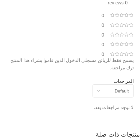
0 reviews
0
0
0
0
0
يسمح فقط للزبائن مسجلي الدخول الذين قاموا بشراء هذا المنتج
ترك مراجعة.
المراجعات
لا توجد مراجعات بعد.
منتجات ذات صلة