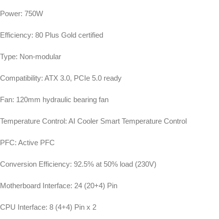
Power: 750W
Efficiency: 80 Plus Gold certified
Type: Non-modular
Compatibility: ATX 3.0, PCIe 5.0 ready
Fan: 120mm hydraulic bearing fan
Temperature Control: AI Cooler Smart Temperature Control
PFC: Active PFC
Conversion Efficiency: 92.5% at 50% load (230V)
Motherboard Interface: 24 (20+4) Pin
CPU Interface: 8 (4+4) Pin x 2