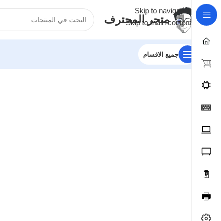
Skip to navigation
متجر المحترف
Skip to main content
جميع الاقسام