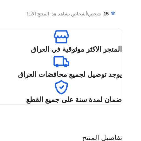
شخص/أشخاص يشاهد هذا المنتج الآن!
15
المتجر الاكثر موثوقية في العراق
يوجد توصيل لجميع محافضات العراق
ضمان لمدة سنة على جميع القطع
تفاصيل المنتج