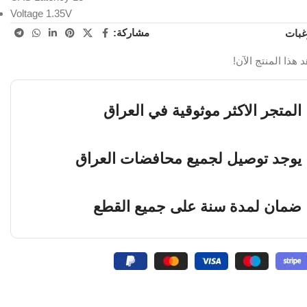
Voltage 1.35V
مشاركة:
غبات
ا المنتج الآن!
المتجر الاكثر موثوقية في العراق
يوجد توصيل لجميع محافضات العراق
ضمان لمدة سنة على جميع القطع