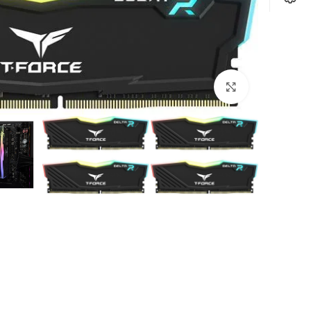
Click to enlarge