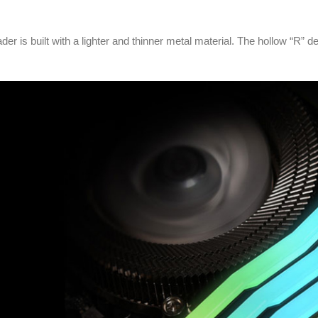
r is built with a lighter and thinner metal material. The hollow “R” d