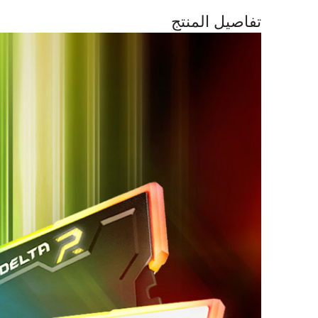
تفاصيل المنتج