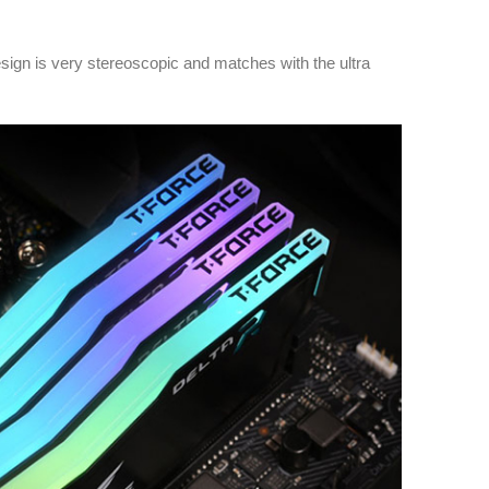
esign is very stereoscopic and matches with the ultra