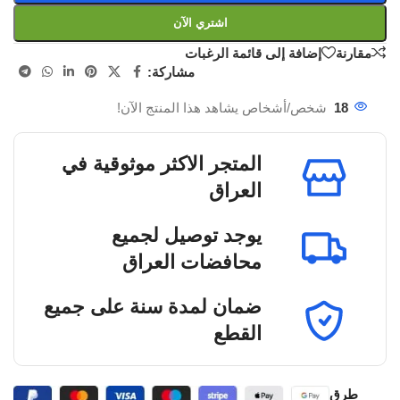
اشتري الآن
مقارنة
إضافة إلى قائمة الرغبات
مشاركة:
18
شخص/أشخاص يشاهد هذا المنتج الآن!
المتجر الاكثر موثوقية في
العراق
يوجد توصيل لجميع
محافضات العراق
ضمان لمدة سنة على جميع
القطع
طرق