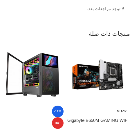
لا توجد مراجعات بعد.
منتجات ذات صلة
-17%
BLACK
Gigabyte B650M GAMING WIFI
HOT