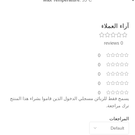
آراء العملاء
0 reviews
0
0
0
0
0
يسمح فقط للزبائن مسجلي الدخول الذين قاموا بشراء هذا المنتج
ترك مراجعة.
المراجعات