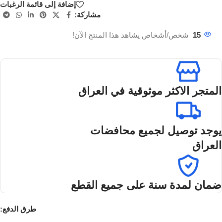
إضافة إلى قائمة الرغبات
مشاركة:
15
شخص/أشخاص يشاهد هذا المنتج الآن!
المتجر الاكثر موثوقية في العراق
يوجد توصيل لجميع محافضات
العراق
ضمان لمدة سنة على جميع القطع
طرق الدفع: