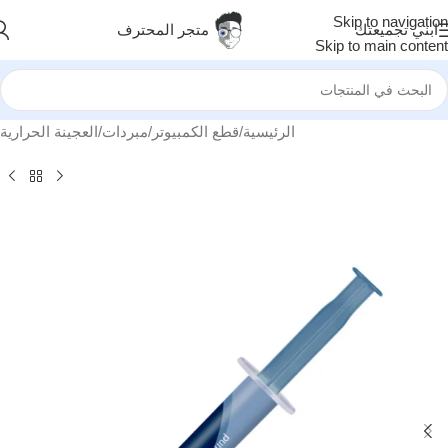
Skip to navigation
ابني تجميعتك
متجر المحترف
Skip to main content
الرئيسية
/
قطع الكمبيوتر
/
مبردات
/
العجينة الحرارية