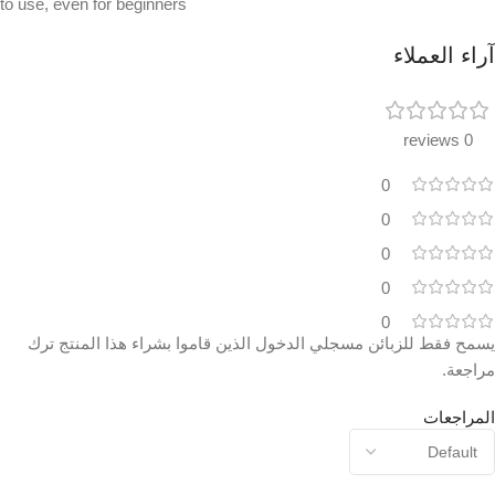
to use, even for beginners
آراء العملاء
0 reviews
0
0
0
0
0
يسمح فقط للزبائن مسجلي الدخول الذين قاموا بشراء هذا المنتج ترك
مراجعة.
المراجعات