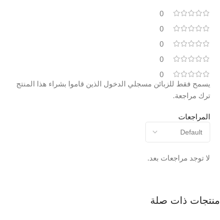
0
0
0
0
0
يسمح فقط للزبائن مسجلي الدخول الذين قاموا بشراء هذا المنتج
ترك مراجعة.
المراجعات
لا توجد مراجعات بعد.
منتجات ذات صلة