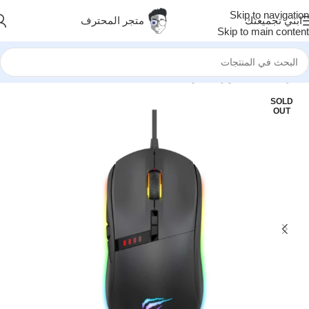
Skip to navigation
ابني تجميعتك
متجر المحترف
Skip to main content
الرئيسية
/
اكسسوارات
/
ماوسات
SOLD
OUT