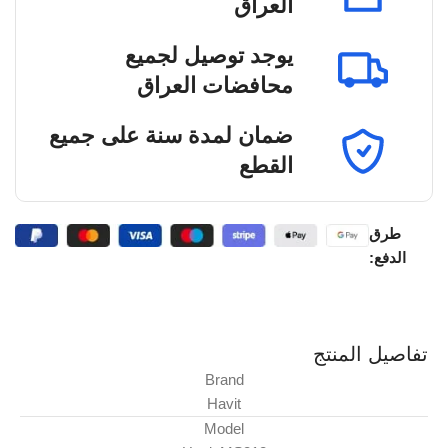
العراق
يوجد توصيل لجميع
محافضات العراق
ضمان لمدة سنة على جميع
القطع
طرق
الدفع:
تفاصيل المنتج
Brand
Havit
Model