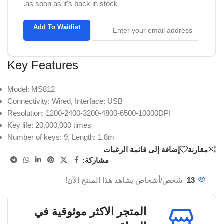
as soon as it's back in stock.
Add To Waitlist
Key Features
Model: MS812
Connectivity: Wired, Interface: USB
Resolution: 1200-2400-3200-4800-6500-10000DPI
Key life: 20,000,000 times
Number of keys: 9, Length: 1.8m
مقارنة
إضافة إلى قائمة الرغبات
مشاركة:
13
شخص/أشخاص يشاهد هذا المنتج الآن!
المتجر الاكثر موثوقية في