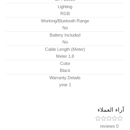
Lighting
RGB
Working/Bluetooth Range
No
Battery Included
No
Cable Length (Meter)
1.8 Meter
Color
Black
Warranty Details
1 year
آراء العملاء
0 reviews