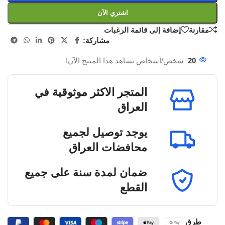
اشتري الآن
مقارنة
إضافة إلى قائمة الرغبات
مشاركة:
20
شخص/أشخاص يشاهد هذا المنتج الآن!
المتجر الاكثر موثوقية في
العراق
يوجد توصيل لجميع
محافضات العراق
ضمان لمدة سنة على جميع
القطع
طرق