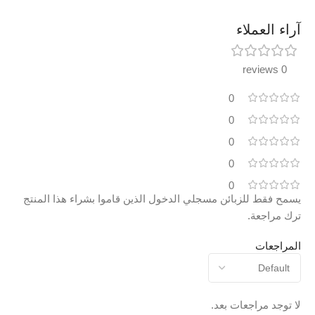
آراء العملاء
0 reviews
0
0
0
0
0
يسمح فقط للزبائن مسجلي الدخول الذين قاموا بشراء هذا المنتج
ترك مراجعة.
المراجعات
لا توجد مراجعات بعد.